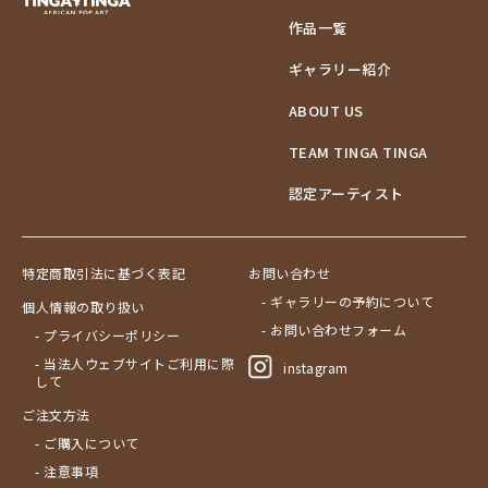
作品一覧
ギャラリー紹介
ABOUT US
TEAM TINGA TINGA
認定アーティスト
特定商取引法に基づく表記
お問い合わせ
- ギャラリーの予約について
個人情報の取り扱い
- お問い合わせフォーム
- プライバシーポリシー
- 当法人ウェブサイトご利用に際
instagram
して
ご注文方法
- ご購入について
- 注意事項