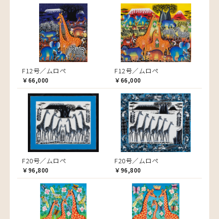
F12号／ムロペ
F12号／ムロペ
￥66,000
￥66,000
F20号／ムロペ
F20号／ムロペ
￥96,800
￥96,800