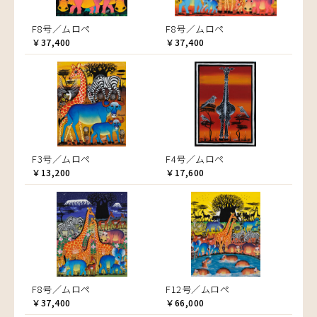
F8号／ムロペ
F8号／ムロペ
￥37,400
￥37,400
F3号／ムロペ
F4号／ムロペ
￥13,200
￥17,600
F8号／ムロペ
F12号／ムロペ
￥37,400
￥66,000