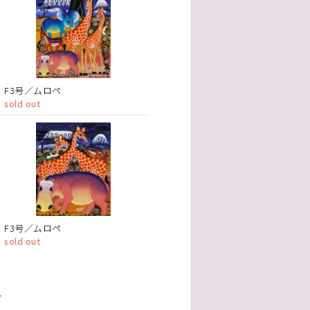
F3号／ムロペ
sold out
F3号／ムロペ
sold out
>