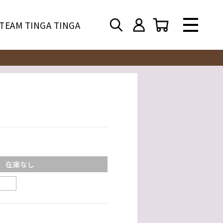
TEAM TINGA TINGA
在庫なし