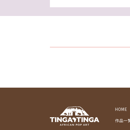
HOME
作品一