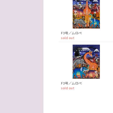
F3号／ムロペ
sold out
F3号／ムロペ
sold out