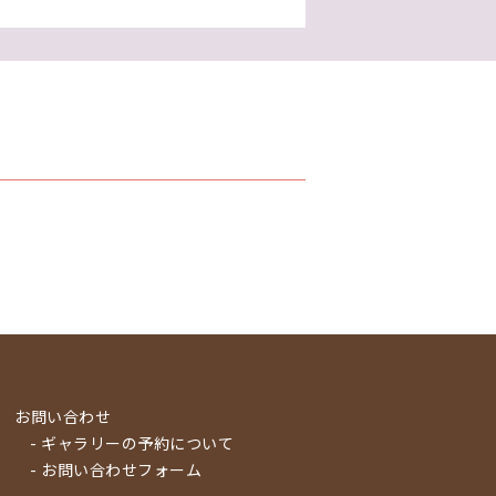
お問い合わせ
- ギャラリーの予約について
- お問い合わせフォーム