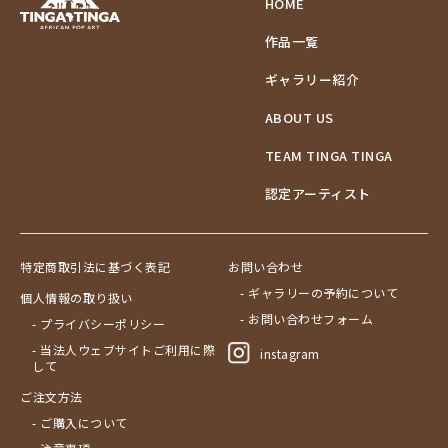
HOME
作品一覧
ギャラリー紹介
ABOUT US
TEAM TINGA TINGA
認定アーティスト
特定商取引法に基づく表記
お問い合わせ
- ギャラリーの予約について
個人情報の取り扱い
- お問い合わせフォーム
- プライバシーポリシー
- 当法人ウェブサイトご利用に際
instagram
して
ご注文方法
- ご購入について