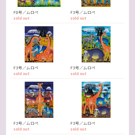
F8号／ムロペ
F3号／ムロペ
sold out
sold out
F3号／ムロペ
F3号／ムロペ
sold out
sold out
F3号／ムロペ
F3号／ムロペ
sold out
sold out