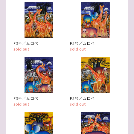
F3号／ムロペ
F3号／ムロペ
sold out
sold out
F3号／ムロペ
F3号／ムロペ
sold out
sold out