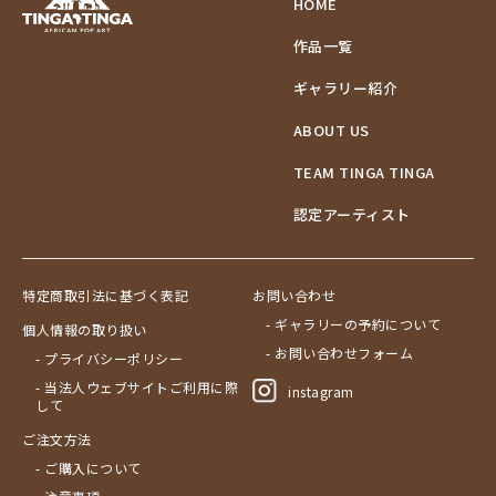
HOME
作品一覧
ギャラリー紹介
ABOUT US
TEAM TINGA TINGA
認定アーティスト
特定商取引法に基づく表記
お問い合わせ
- ギャラリーの予約について
個人情報の取り扱い
- お問い合わせフォーム
- プライバシーポリシー
- 当法人ウェブサイトご利用に際
instagram
して
ご注文方法
- ご購入について