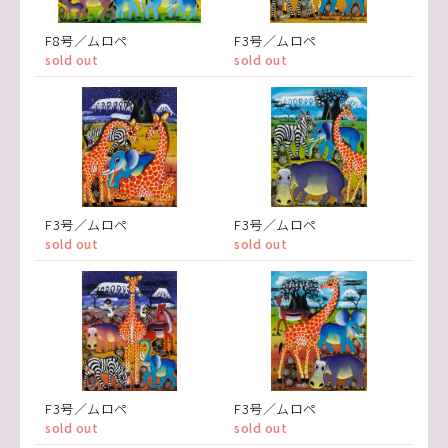
F8号／ムロペ
F3号／ムロペ
sold out
sold out
F3号／ムロペ
F3号／ムロペ
sold out
sold out
F3号／ムロペ
F3号／ムロペ
sold out
sold out