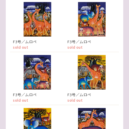
F3号／ムロペ
F3号／ムロペ
sold out
sold out
F3号／ムロペ
F3号／ムロペ
sold out
sold out