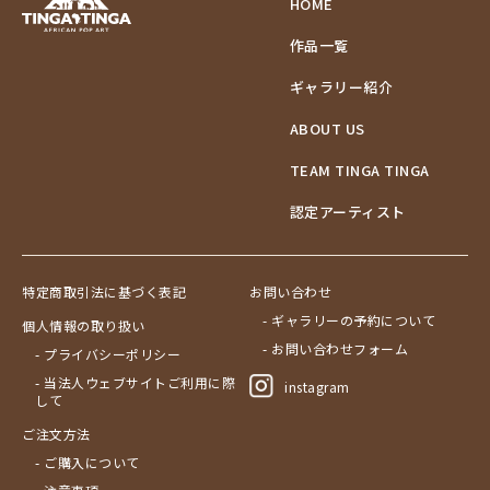
HOME
作品一覧
ギャラリー紹介
ABOUT US
TEAM TINGA TINGA
認定アーティスト
特定商取引法に基づく表記
お問い合わせ
- ギャラリーの予約について
個人情報の取り扱い
- お問い合わせフォーム
- プライバシーポリシー
- 当法人ウェブサイトご利用に際
instagram
して
ご注文方法
- ご購入について