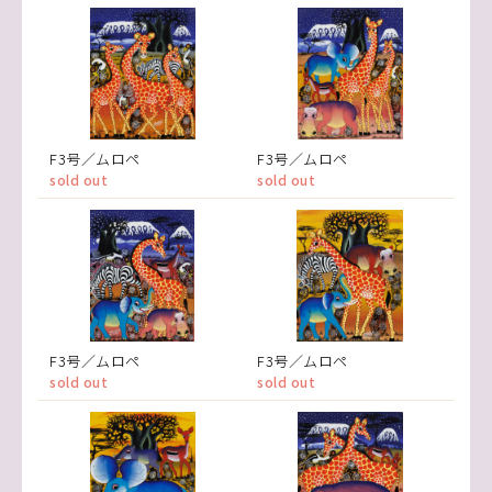
F3号／ムロペ
F3号／ムロペ
sold out
sold out
F3号／ムロペ
F3号／ムロペ
sold out
sold out