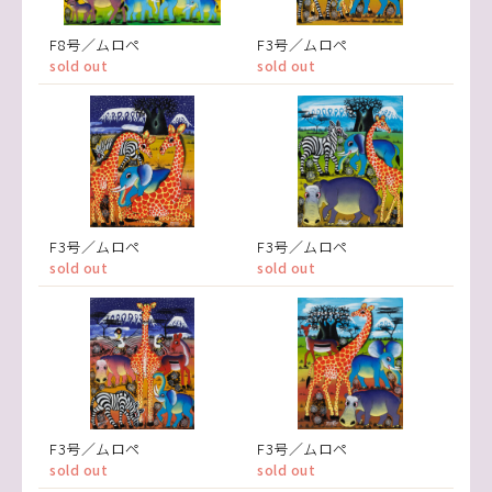
F8号／ムロペ
F3号／ムロペ
sold out
sold out
F3号／ムロペ
F3号／ムロペ
sold out
sold out
F3号／ムロペ
F3号／ムロペ
sold out
sold out