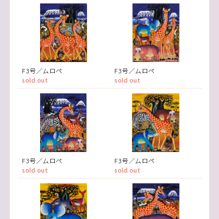
F3号／ムロペ
F3号／ムロペ
sold out
sold out
F3号／ムロペ
F3号／ムロペ
sold out
sold out