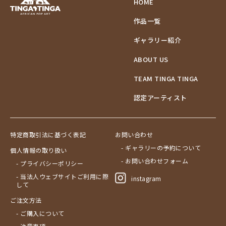
HOME
作品一覧
ギャラリー紹介
ABOUT US
TEAM TINGA TINGA
認定アーティスト
特定商取引法に基づく表記
お問い合わせ
- ギャラリーの予約について
個人情報の取り扱い
- お問い合わせフォーム
- プライバシーポリシー
- 当法人ウェブサイトご利用に際
instagram
して
ご注文方法
- ご購入について