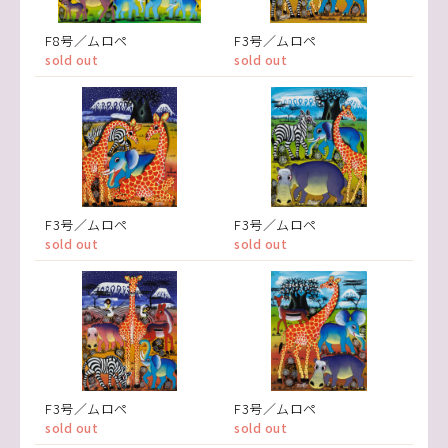
F8号／ムロペ
F3号／ムロペ
sold out
sold out
F3号／ムロペ
F3号／ムロペ
sold out
sold out
F3号／ムロペ
F3号／ムロペ
sold out
sold out