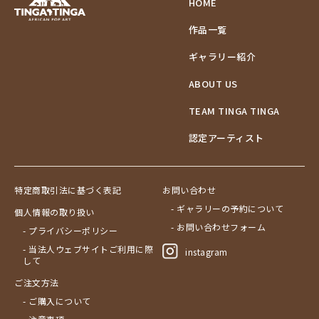
HOME
作品一覧
ギャラリー紹介
ABOUT US
TEAM TINGA TINGA
認定アーティスト
特定商取引法に基づく表記
お問い合わせ
- ギャラリーの予約について
個人情報の取り扱い
- お問い合わせフォーム
- プライバシーポリシー
- 当法人ウェブサイトご利用に際
instagram
して
ご注文方法
- ご購入について