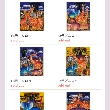
F3号／ムロペ
F3号／ムロペ
sold out
sold out
F3号／ムロペ
F3号／ムロペ
sold out
sold out