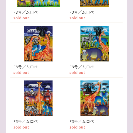
F8号／ムロペ
F3号／ムロペ
sold out
sold out
F3号／ムロペ
F3号／ムロペ
sold out
sold out
F3号／ムロペ
F3号／ムロペ
sold out
sold out