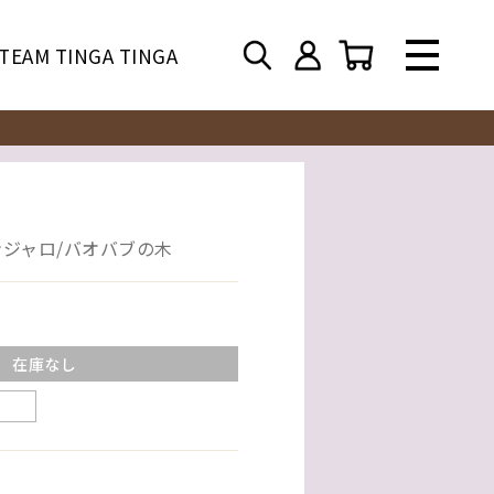
TEAM TINGA TINGA
ンジャロ/バオバブの木
在庫なし