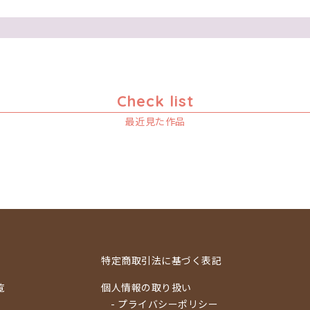
Check list
最近見た作品
特定商取引法に基づく表記
覧
個人情報の取り扱い
- プライバシーポリシー