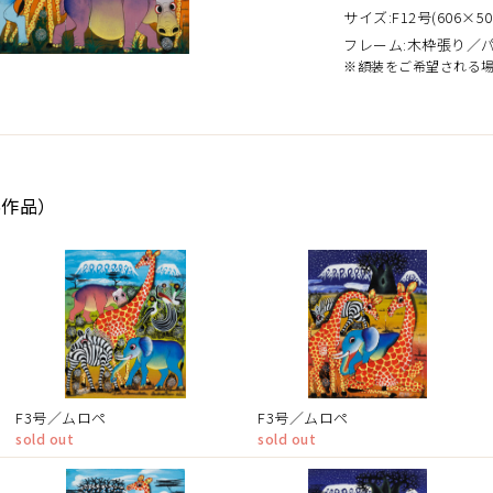
サイズ:F12号(606×50
フレーム:木枠張り／
※額装をご希望される
5作品）
F3号／ムロペ
F3号／ムロペ
sold out
sold out