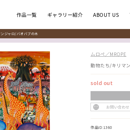
作品一覧
ギャラリー紹介
ABOUT US
ンジャロ/バオバブの木
ムロペ／MROPE
動物たち/キリマ
sold out
お問い合わせ
作品ID:1360