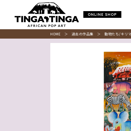
ONLINE SHOP
HOME
＞
過去の作品集
＞ 動物たち/キリマ