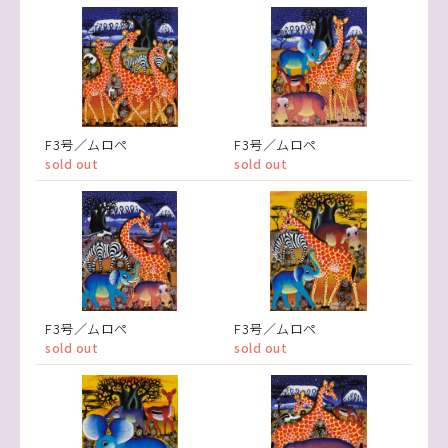
F3号／ムロペ
F3号／ムロペ
sold out
sold out
F3号／ムロペ
F3号／ムロペ
sold out
sold out