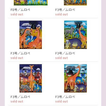
F8号／ムロペ
F3号／ムロペ
sold out
sold out
F3号／ムロペ
F3号／ムロペ
sold out
sold out
F3号／ムロペ
F3号／ムロペ
sold out
sold out