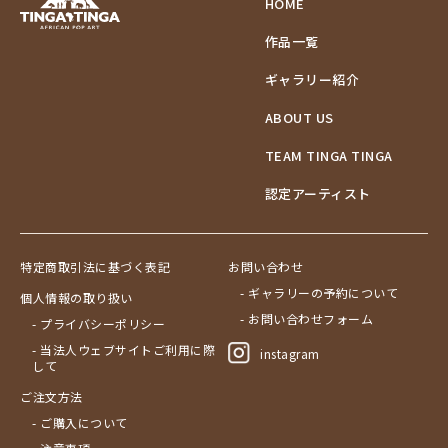
HOME
作品一覧
ギャラリー紹介
ABOUT US
TEAM TINGA TINGA
認定アーティスト
特定商取引法に基づく表記
お問い合わせ
- ギャラリーの予約について
個人情報の取り扱い
- お問い合わせフォーム
- プライバシーポリシー
- 当法人ウェブサイトご利用に際
instagram
して
ご注文方法
- ご購入について