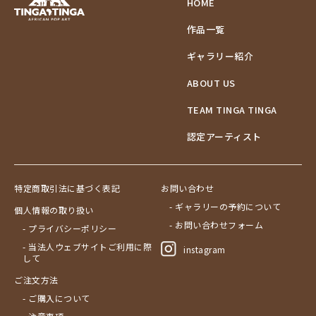
HOME
作品一覧
ギャラリー紹介
ABOUT US
TEAM TINGA TINGA
認定アーティスト
特定商取引法に基づく表記
お問い合わせ
- ギャラリーの予約について
個人情報の取り扱い
- お問い合わせフォーム
- プライバシーポリシー
- 当法人ウェブサイトご利用に際
instagram
して
ご注文方法
- ご購入について