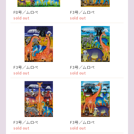
F8号／ムロペ
F3号／ムロペ
sold out
sold out
F3号／ムロペ
F3号／ムロペ
sold out
sold out
F3号／ムロペ
F3号／ムロペ
sold out
sold out