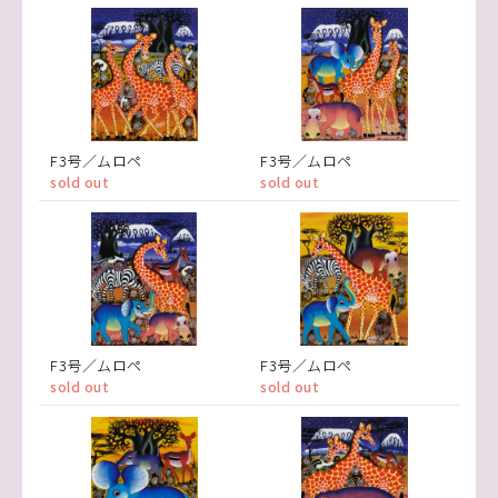
F3号／ムロペ
F3号／ムロペ
sold out
sold out
F3号／ムロペ
F3号／ムロペ
sold out
sold out