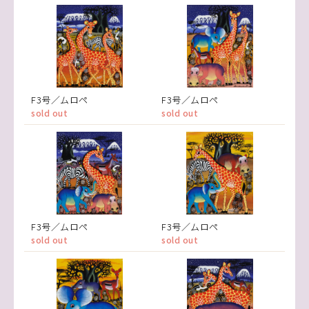
F3号／ムロペ
F3号／ムロペ
sold out
sold out
F3号／ムロペ
F3号／ムロペ
sold out
sold out