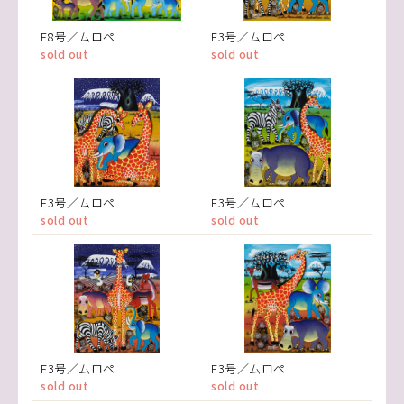
F8号／ムロペ
F3号／ムロペ
sold out
sold out
F3号／ムロペ
F3号／ムロペ
sold out
sold out
F3号／ムロペ
F3号／ムロペ
sold out
sold out