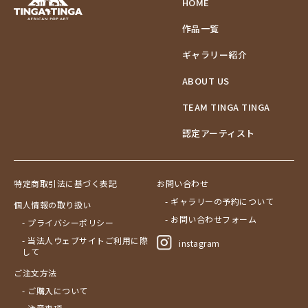
HOME
作品一覧
ギャラリー紹介
ABOUT US
TEAM TINGA TINGA
認定アーティスト
特定商取引法に基づく表記
お問い合わせ
- ギャラリーの予約について
個人情報の取り扱い
- お問い合わせフォーム
- プライバシーポリシー
- 当法人ウェブサイトご利用に際
instagram
して
ご注文方法
- ご購入について