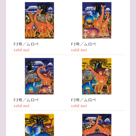
F3号／ムロペ
F3号／ムロペ
sold out
sold out
F3号／ムロペ
F3号／ムロペ
sold out
sold out