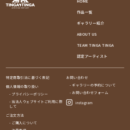
HOME
作品一覧
ギャラリー紹介
ABOUT US
TEAM TINGA TINGA
認定アーティスト
特定商取引法に基づく表記
お問い合わせ
- ギャラリーの予約について
個人情報の取り扱い
- お問い合わせフォーム
- プライバシーポリシー
- 当法人ウェブサイトご利用に際
instagram
して
ご注文方法
- ご購入について