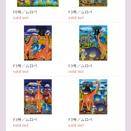
F8号／ムロペ
F3号／ムロペ
sold out
sold out
F3号／ムロペ
F3号／ムロペ
sold out
sold out
F3号／ムロペ
F3号／ムロペ
sold out
sold out