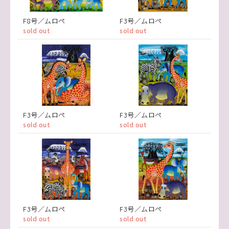
F8号／ムロペ
F3号／ムロペ
sold out
sold out
F3号／ムロペ
F3号／ムロペ
sold out
sold out
F3号／ムロペ
F3号／ムロペ
sold out
sold out