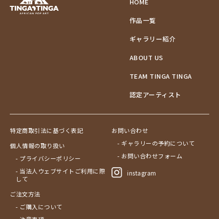
HOME
作品一覧
ギャラリー紹介
ABOUT US
TEAM TINGA TINGA
認定アーティスト
特定商取引法に基づく表記
お問い合わせ
- ギャラリーの予約について
個人情報の取り扱い
- お問い合わせフォーム
- プライバシーポリシー
- 当法人ウェブサイトご利用に際
instagram
して
ご注文方法
- ご購入について