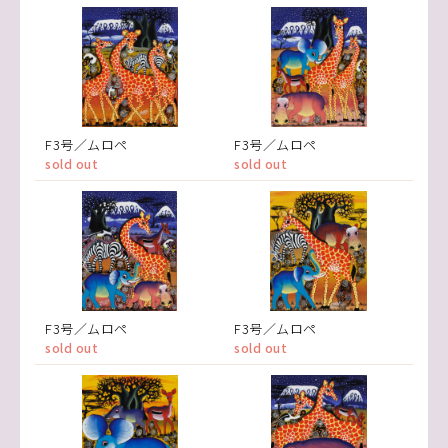
F3号／ムロペ
F3号／ムロペ
sold out
sold out
F3号／ムロペ
F3号／ムロペ
sold out
sold out