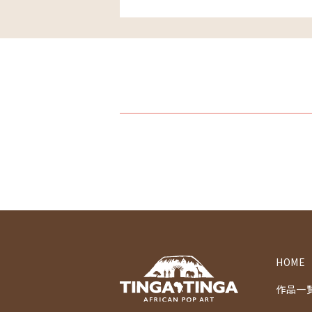
HOME
作品一