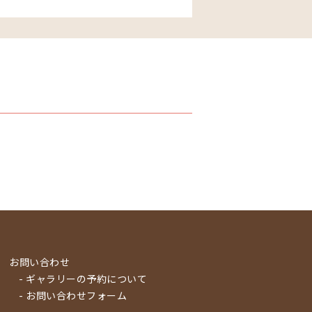
お問い合わせ
- ギャラリーの予約について
- お問い合わせフォーム