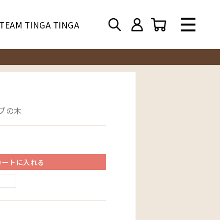
TEAM TINGA TINGA
バブの木
カートに入れる