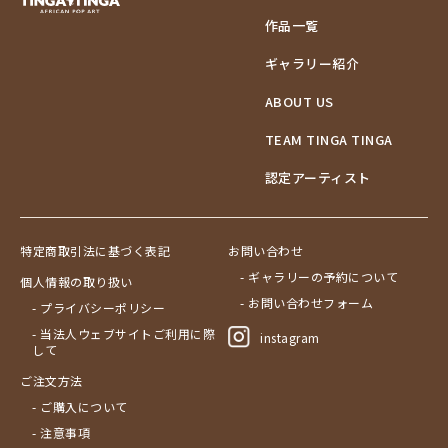
作品一覧
ギャラリー紹介
ABOUT US
TEAM TINGA TINGA
認定アーティスト
特定商取引法に基づく表記
お問い合わせ
- ギャラリーの予約について
個人情報の取り扱い
- お問い合わせフォーム
- プライバシーポリシー
- 当法人ウェブサイトご利用に際
instagram
して
ご注文方法
- ご購入について
- 注意事項