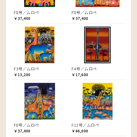
F8号／ムロペ
F8号／ムロペ
￥37,400
￥37,400
F3号／ムロペ
F4号／ムロペ
￥13,200
￥17,600
F8号／ムロペ
F12号／ムロペ
￥37,400
￥66,000