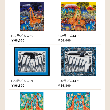
F12号／ムロペ
F12号／ムロペ
￥66,000
￥66,000
F20号／ムロペ
F20号／ムロペ
￥96,800
￥96,800