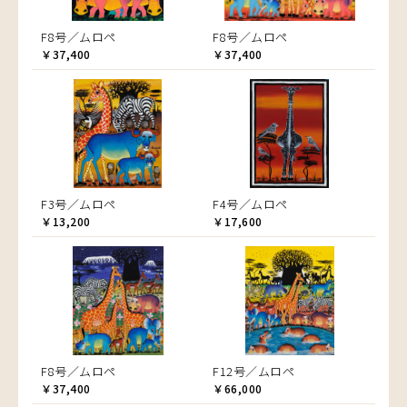
F8号／ムロペ
F8号／ムロペ
￥37,400
￥37,400
F3号／ムロペ
F4号／ムロペ
￥13,200
￥17,600
F8号／ムロペ
F12号／ムロペ
￥37,400
￥66,000