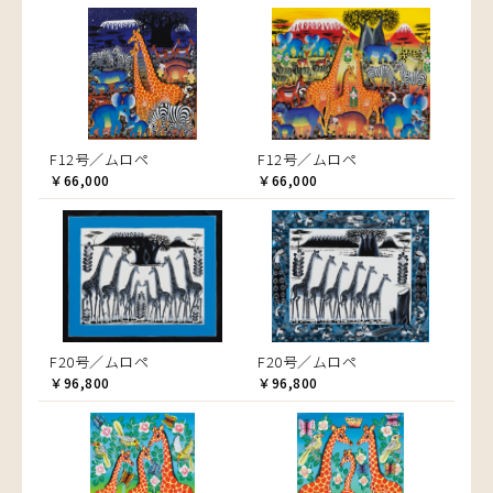
F12号／ムロペ
F12号／ムロペ
￥66,000
￥66,000
F20号／ムロペ
F20号／ムロペ
￥96,800
￥96,800