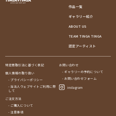
作品一覧
ギャラリー紹介
ABOUT US
TEAM TINGA TINGA
認定アーティスト
特定商取引法に基づく表記
お問い合わせ
- ギャラリーの予約について
個人情報の取り扱い
- お問い合わせフォーム
- プライバシーポリシー
- 当法人ウェブサイトご利用に際
instagram
して
ご注文方法
- ご購入について
- 注意事項