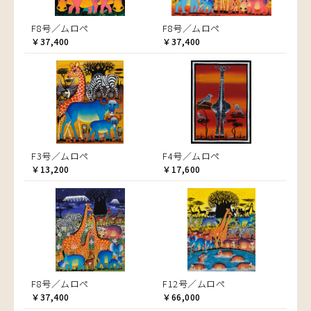
F8号／ムロペ
F8号／ムロペ
￥37,400
￥37,400
F3号／ムロペ
F4号／ムロペ
￥13,200
￥17,600
F8号／ムロペ
F12号／ムロペ
￥37,400
￥66,000