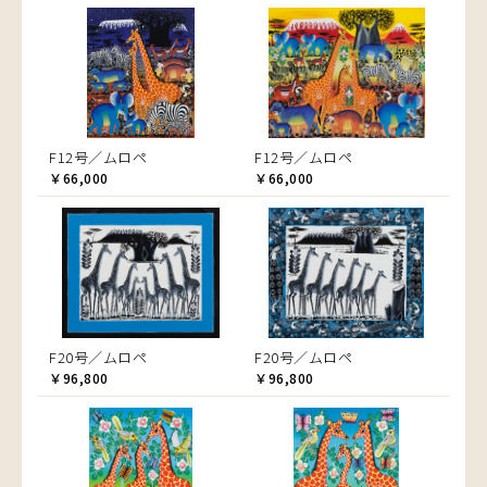
F12号／ムロペ
F12号／ムロペ
￥66,000
￥66,000
F20号／ムロペ
F20号／ムロペ
￥96,800
￥96,800