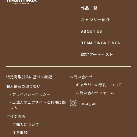
作品一覧
ギャラリー紹介
ABOUT US
TEAM TINGA TINGA
認定アーティスト
特定商取引法に基づく表記
お問い合わせ
- ギャラリーの予約について
個人情報の取り扱い
- お問い合わせフォーム
- プライバシーポリシー
- 当法人ウェブサイトご利用に際
instagram
して
ご注文方法
- ご購入について
- 注意事項