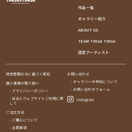
作品一覧
ギャラリー紹介
ABOUT US
TEAM TINGA TINGA
認定アーティスト
特定商取引法に基づく表記
お問い合わせ
- ギャラリーの予約について
個人情報の取り扱い
- お問い合わせフォーム
- プライバシーポリシー
- 当法人ウェブサイトご利用に際
instagram
して
ご注文方法
- ご購入について
- 注意事項