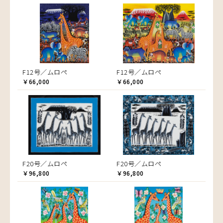
F12号／ムロペ
F12号／ムロペ
￥66,000
￥66,000
F20号／ムロペ
F20号／ムロペ
￥96,800
￥96,800