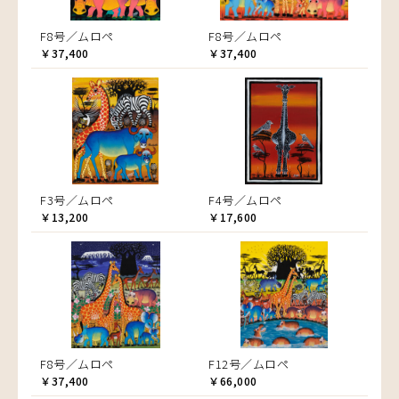
F8号／ムロペ
F8号／ムロペ
￥37,400
￥37,400
F3号／ムロペ
F4号／ムロペ
￥13,200
￥17,600
F8号／ムロペ
F12号／ムロペ
￥37,400
￥66,000