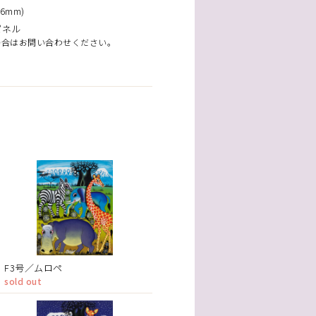
6mm)
パネル
場合はお問い合わせください。
F3号／ムロペ
sold out