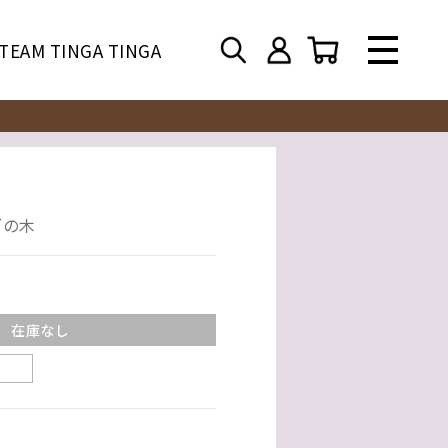
TEAM TINGA TINGA
ブの木
在庫なし