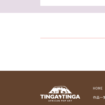
HOME
作品一