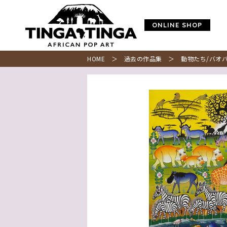
ONLINE SHOP
HOME
＞
過去の作品集
＞ 動物たち/バオ