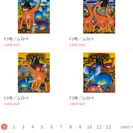
F3号／ムロペ
F3号／ムロペ
sold out
sold out
F3号／ムロペ
F3号／ムロペ
sold out
sold out
1
2
3
4
5
6
7
8
9
10
11
12
next 